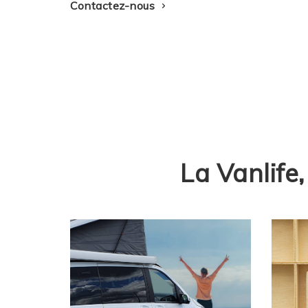
Contactez-nous
La Vanlife