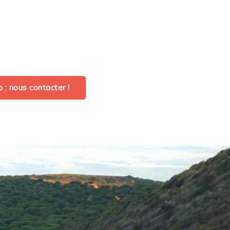
: nous contacter !