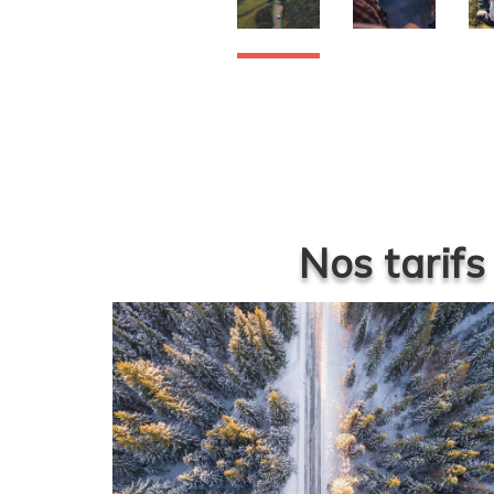
Nos tarifs