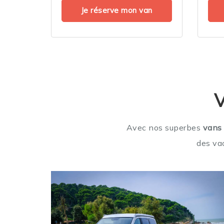
Je réserve mon van
V
Avec nos superbes
vans
des va