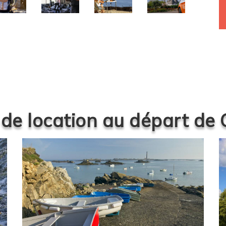
 de location au départ de