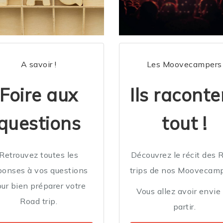
A savoir !
Les Moovecampers
Foire aux
Ils raconte
questions
tout !
Retrouvez toutes les
Découvrez le récit des 
ponses à vos questions
trips de nos Moovecamp
ur bien préparer votre
Vous allez avoir envie
Road trip.
partir.