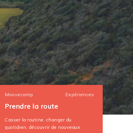
Moovecamp
Expériences
Prendre la route
Casser la routine, changer du
quotidien, découvrir de nouveaux