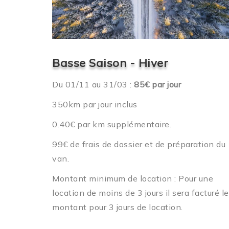
Basse Saison - Hiver
Du 01/11 au 31/03 :
85€ par jour
350km par jour inclus
0.40€ par km supplémentaire.
99€ de frais de dossier et de préparation du
van.
Montant minimum de location : Pour une
location de moins de 3 jours il sera facturé le
montant pour 3 jours de location.