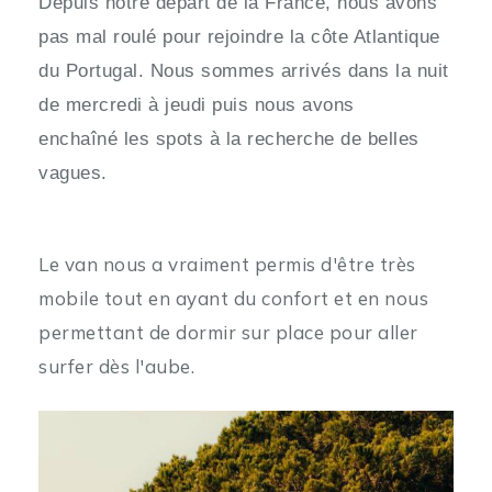
Depuis notre départ de la France, nous avons
pas mal roulé pour rejoindre la côte Atlantique
du Portugal. Nous sommes arrivés dans la nuit
de mercredi à jeudi puis nous avons
enchaîné les spots à la recherche de belles
vagues.
Le van nous a vraiment permis d'être très
mobile tout en ayant du confort et en nous
permettant de dormir sur place pour aller
surfer dès l'aube.