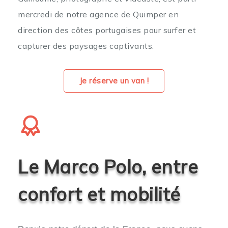
mercredi de notre agence de Quimper en
direction des côtes portugaises pour surfer
et
capturer des paysages captivants.
Je réserve un van !
Le Marco Polo, entre
confort et mobilité