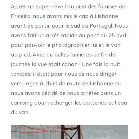
Après un super réveil au pied des falaises de
Ericeira, nous avons mis le cap à Lisbonne
avant de partir pour le sud du Portugal. Nous
avons fait un arrêt rapide au pont du 25 avril
pour pouvoir le photographier lui et le van
au pied. Avec de belles lumières de fin de
journée la vue était canon ! Une fois la nuit
tombée, il était pour nous de nous diriger
vers Lagos à 2h30 de route de Lisbonne où
nous avons décidé de nous arrêter dans un
camping pour recharger les batteries et l'eau
du van.