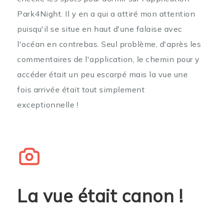
Park4Night. Il y en a qui a attiré mon attention
puisqu'il se situe en haut d'une falaise avec
l'océan en contrebas. Seul problème, d'après les
commentaires de l'application, le chemin pour y
accéder était un peu escarpé mais la vue une
fois arrivée était tout simplement
exceptionnelle !
La vue était canon !