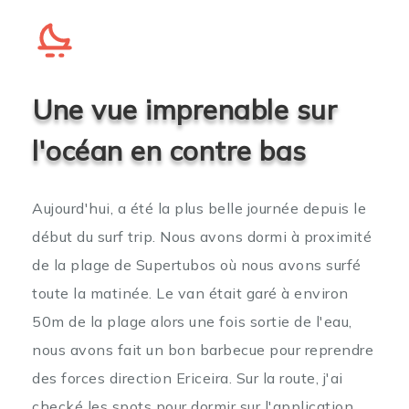
Une vue imprenable sur
l'océan en contre bas
Aujourd'hui, a été la plus belle journée depuis le
début du surf trip. Nous avons dormi à proximité
de la plage de Supertubos où nous avons surfé
toute la matinée. Le van était garé à environ
50m de la plage alors une fois sortie de l'eau,
nous avons fait un bon barbecue pour reprendre
des forces direction Ericeira. Sur la route, j'ai
checké les spots pour dormir sur l'application