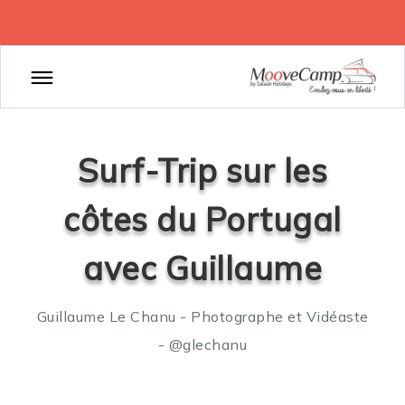
Surf-Trip sur les
côtes du Portugal
avec Guillaume
Guillaume Le Chanu - Photographe et Vidéaste
- @glechanu