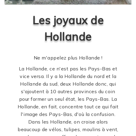
Les joyaux de
Hollande
Ne m'appelez plus Hollande !
La Hollande, ce n'est pas les Pays-Bas et
vice versa. Il y a la Hollande du nord et la
Hollande du sud, deux Hollande donc, qui
s'ajoutent à 10 autres provinces du coin
pour former un seul état, les Pays-Bas. La
Hollande, en fait, concentre tout ce qui fait
l'image des Pays-Bas, d'où la confusion.
Dans les Hollande, on croise alors
beaucoup de vélos, tulipes, moulins à vent,