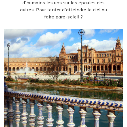
d'humains les uns sur les épaules des
autres. Pour tenter d'atteindre le ciel ou
faire pare-soleil ?