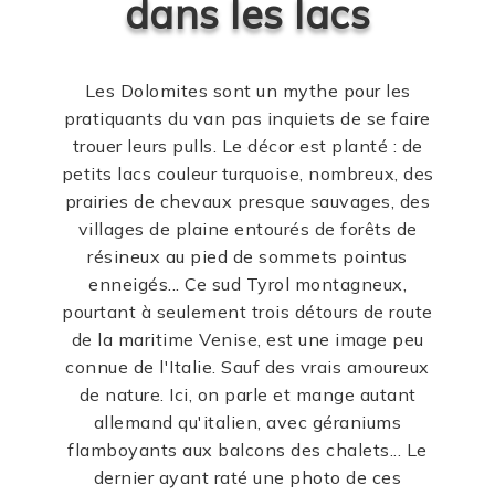
dans les lacs
Les Dolomites sont un mythe pour les
pratiquants du van pas inquiets de se faire
trouer leurs pulls. Le décor est planté : de
petits lacs couleur turquoise, nombreux, des
prairies de chevaux presque sauvages, des
villages de plaine entourés de forêts de
résineux au pied de sommets pointus
enneigés... Ce sud Tyrol montagneux,
pourtant à seulement trois détours de route
de la maritime Venise, est une image peu
connue de l'Italie. Sauf des vrais amoureux
de nature. Ici, on parle et mange autant
allemand qu'italien, avec géraniums
flamboyants aux balcons des chalets... Le
dernier ayant raté une photo de ces