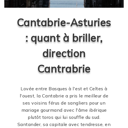
Cantabrie-Asturies
: quant à briller,
direction
Cantrabrie
Lovée entre Basques à l'est et Celtes à
l'ouest, la Cantabrie a pris le meilleur de
ses voisins férus de sangliers pour un
mariage gourmand avec l'âme ibérique
plutôt toros qui lui souffle du sud.
Santander, sa capitale avec tendresse, en