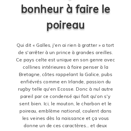
bonheur à faire le
poireau
Qui dit « Galles, j'en ai rien à gratter » a tort
de s'arrêter à un prince à grandes oreilles.
Ce pays celte est unique en son genre avec
collines intérieures à faire penser à la
Bretagne, côtes rappelant la Galice, pubs
enfiévrés comme en Irlande, passion du
rugby telle qu'en Ecosse. Donc à nul autre
pareil par ce condensé qui fait qu'on s'y
sent bien. Ici, le mouton, le charbon et le
poireau, emblème national, coulent dans
les veines dès la naissance et ça vous
donne un de ces caractères... et deux