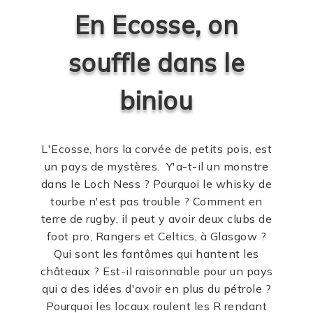
En Ecosse, on
souffle dans le
biniou
L'Ecosse, hors la corvée de petits pois, est
un pays de mystères.
Y'a-t-il un monstre
dans le Loch Ness ? Pourquoi le whisky de
tourbe n'est pas trouble ? Comment en
terre de rugby, il peut y avoir deux clubs de
foot pro, Rangers et Celtics, à Glasgow ?
Qui sont les fantômes qui hantent les
châteaux ?
Est-il raisonnable pour un pays
qui a des idées d'avoir en plus du pétrole ?
Pourquoi les locaux roulent les R rendant