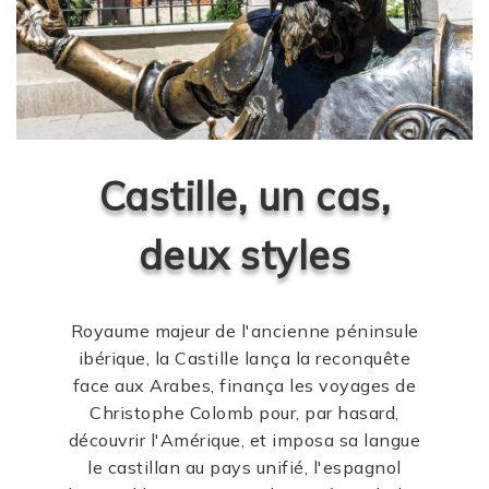
Castille, un cas,
deux styles
Royaume majeur de l'ancienne péninsule
ibérique, la Castille lança la reconquête
face aux Arabes, finança les voyages de
Christophe Colomb pour, par hasard,
découvrir l'Amérique, et imposa sa langue
le castillan au pays unifié, l'espagnol