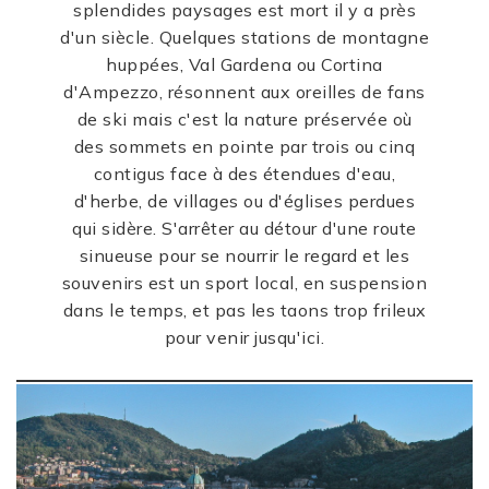
splendides paysages est mort il y a près
d'un siècle. Quelques stations de montagne
huppées, Val Gardena ou Cortina
d'Ampezzo, résonnent aux oreilles de fans
de ski mais c'est la nature préservée où
des sommets en pointe par trois ou cinq
contigus face à des étendues d'eau,
d'herbe, de villages ou d'églises perdues
qui sidère. S'arrêter au détour d'une route
sinueuse pour se nourrir le regard et les
souvenirs est un sport local, en suspension
dans le temps, et pas les taons trop frileux
pour venir jusqu'ici.