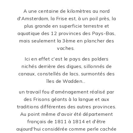
A une centaine de kilomètres au nord
d'Amsterdam, la Frise est, à un poil près, la
plus grande en superficie terrestre et
aquatique des 12 provinces des Pays-Bas,
mais seulement la 3ème en plancher des
vaches.
Ici en effet c'est le pays des polders
nichés derrière des digues, sillonnés de
canaux, constellés de lacs, surmontés des
îles de Wadden...
un travail fou d'aménagement réalisé par
des Frisons géants à la langue et aux
traditions différentes des autres provinces.
Au point même d'avoir été département
français de 1811 à 1814 et d'être
aujourd'hui considérée comme perle cachée