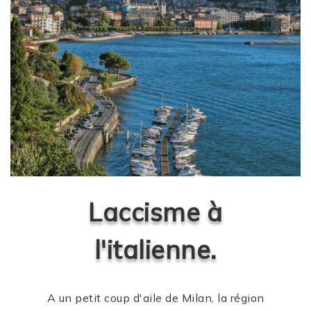
Laccisme à
l'italienne.
A un petit coup d'aile de Milan, la région