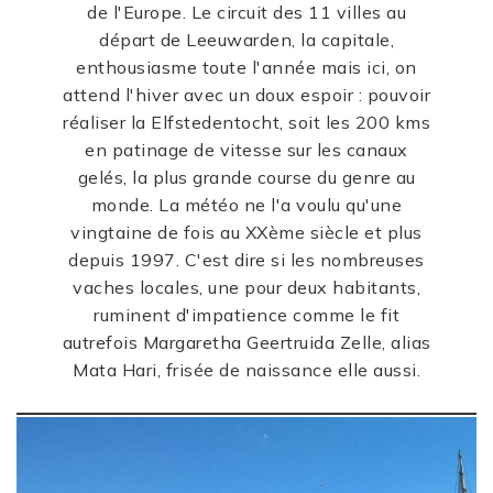
de l'Europe. Le circuit des 11 villes au
départ de Leeuwarden, la capitale,
enthousiasme toute l'année mais ici, on
attend l'hiver avec un doux espoir : pouvoir
réaliser la Elfstedentocht, soit les 200 kms
en patinage de vitesse sur les canaux
gelés, la plus grande course du genre au
monde. La météo ne l'a voulu qu'une
vingtaine de fois au XXème siècle et plus
depuis 1997. C'est dire si les nombreuses
vaches locales, une pour deux habitants,
ruminent d'impatience comme le fit
autrefois Margaretha Geertruida Zelle, alias
Mata Hari, frisée de naissance elle aussi.