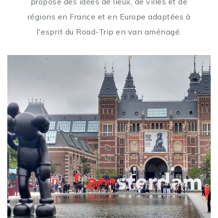
propose des idées de lieux, de villes et de
régions en France et en Europe adaptées à
l'esprit du Road-Trip en van aménagé.