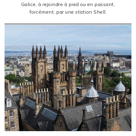
Galice, à rejoindre à pied ou en passant,
forcément, par une station Shell.