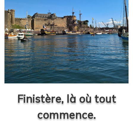
Finistère, là où tout
commence.