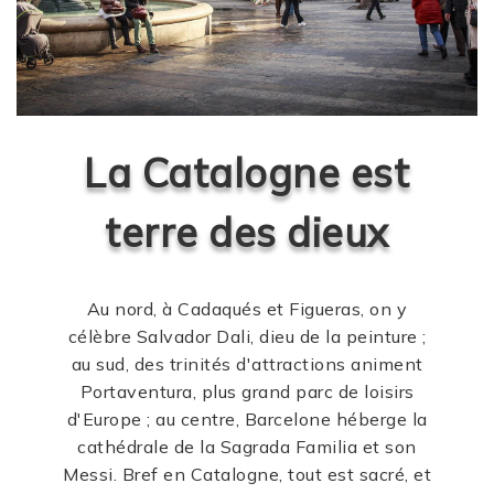
La Catalogne est
terre des dieux
Au nord, à Cadaqués et Figueras, on y
célèbre Salvador Dali, dieu de la peinture ;
au sud, des trinités d'attractions animent
Portaventura, plus grand parc de loisirs
d'Europe ; au centre, Barcelone héberge la
cathédrale de la Sagrada Familia et son
Messi. Bref en Catalogne, tout est sacré, et