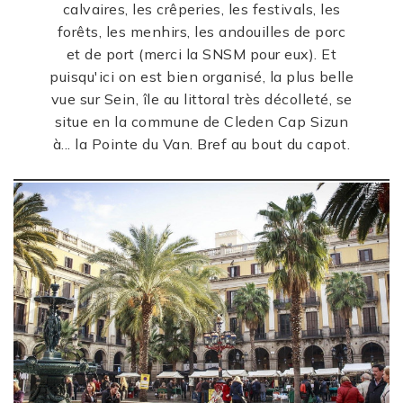
calvaires, les crêperies, les festivals, les
forêts, les menhirs, les andouilles de porc
et de port (merci la SNSM pour eux). Et
puisqu'ici on est bien organisé, la plus belle
vue sur Sein, île au littoral très décolleté, se
situe en la commune de Cleden Cap Sizun
à... la Pointe du Van. Bref au bout du capot.