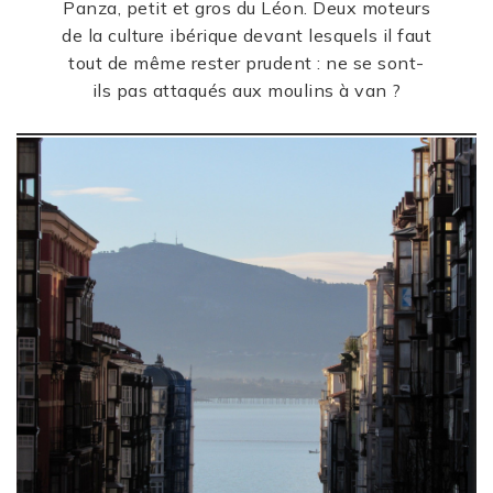
Panza, petit et gros du Léon.
Deux moteurs
de la culture ibérique devant lesquels il faut
tout de même rester prudent : ne se sont-
ils pas attaqués aux moulins à van ?