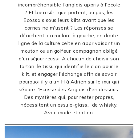
incompréhensible l'anglais appris à l'école
? Et bien sûr : que portent, ou pas, les
Ecossais sous leurs kilts avant que les
cornes ne m'usent ? Les réponses se
dénichent, en roulant à gauche, en droite
ligne de la culture celte en apprivoisant un
mouton ou un golfeur, compagnon obligé
d'un séjour réussi. A chacun de choisir son
tartan, le tissu qui identifie le clan pour le
kilt, et engager l'échange afin de savoir
pourquoi il y a un H à Adrien sur le mur qui
sépare l'Ecosse des Anglais d'en dessous.
Des mystères qui, pour rester propres,
nécessitent un essuie-glass... de whisky.
Avec mode et ration.