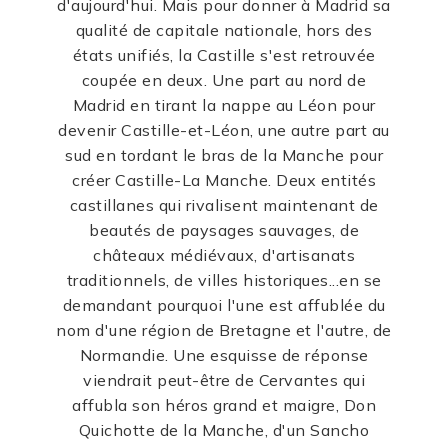
d'aujourd'hui. Mais pour donner à Madrid sa
qualité de capitale nationale, hors des
états unifiés, la Castille s'est retrouvée
coupée en deux. Une part au nord de
Madrid en tirant la nappe au Léon pour
devenir Castille-et-Léon, une autre part au
sud en tordant le bras de la Manche pour
créer Castille-La Manche. Deux entités
castillanes qui rivalisent maintenant de
beautés de paysages sauvages, de
châteaux médiévaux, d'artisanats
traditionnels, de villes historiques...en se
demandant pourquoi l'une est affublée du
nom d'une région de Bretagne et l'autre, de
Normandie. Une esquisse de réponse
viendrait peut-être de Cervantes qui
affubla son héros grand et maigre, Don
Quichotte de la Manche, d'un Sancho