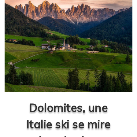
Dolomites, une
Italie ski se mire