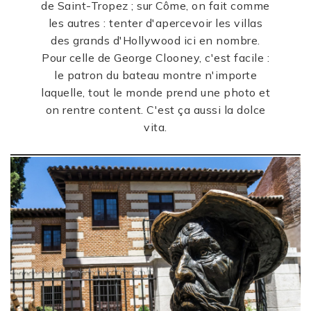
de Saint-Tropez ; sur Côme, on fait comme
les autres : tenter d'apercevoir les villas
des grands d'Hollywood ici en nombre.
Pour celle de George Clooney, c'est facile :
le patron du bateau montre n'importe
laquelle, tout le monde prend une photo et
on rentre content. C'est ça aussi la dolce
vita.