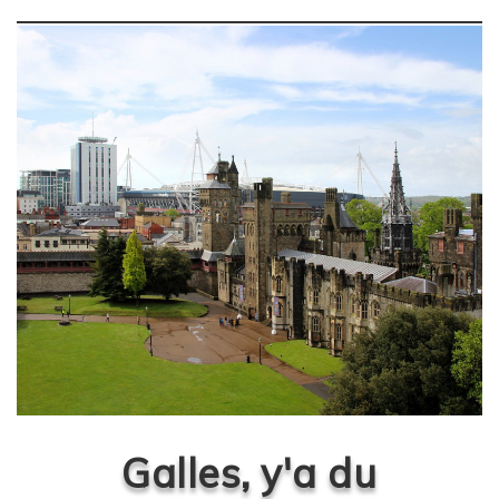
Galles, y'a du